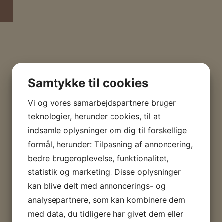
Samtykke til cookies
Vi og vores samarbejdspartnere bruger
teknologier, herunder cookies, til at
indsamle oplysninger om dig til forskellige
formål, herunder: Tilpasning af annoncering,
bedre brugeroplevelse, funktionalitet,
statistik og marketing. Disse oplysninger
kan blive delt med annoncerings- og
analysepartnere, som kan kombinere dem
med data, du tidligere har givet dem eller