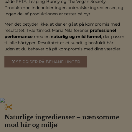
både PETA, Leaping Bunny og The Vegan Society.
Produkterne indeholder ingen animalske ingredienser, og
ingen del af produktionen er testet på dyr.
Men det betyder ikke, at der er gået på kompromis med
resultatet. Tværtimod. Maria Nila forener
professionel
performance
med en
naturlig og mild formel
, der passer
til alle hårtyper. Resultatet er et sundt, glansfuldt hår –
uden at du behøver gå på kompromis med dine værdier.
SE PRISER PÅ BEHANDLINGER
Naturlige ingredienser – nænsomme
mod hår og miljø