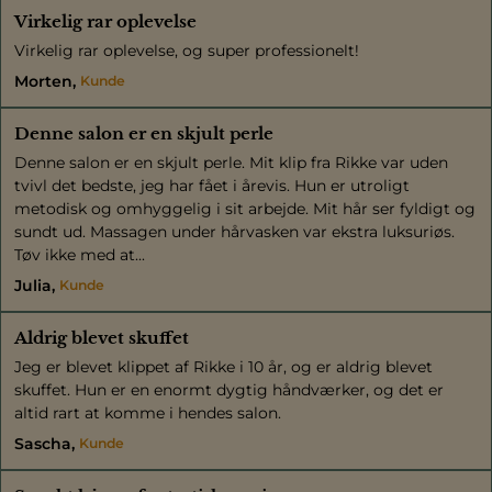
Virkelig rar oplevelse
Virkelig rar oplevelse, og super professionelt!
Morten
Kunde
Denne salon er en skjult perle
Denne salon er en skjult perle. Mit klip fra Rikke var uden
tvivl det bedste, jeg har fået i årevis. Hun er utroligt
metodisk og omhyggelig i sit arbejde. Mit hår ser fyldigt og
sundt ud. Massagen under hårvasken var ekstra luksuriøs.
Tøv ikke med at...
Julia
Kunde
Aldrig blevet skuffet
Jeg er blevet klippet af Rikke i 10 år, og er aldrig blevet
skuffet. Hun er en enormt dygtig håndværker, og det er
altid rart at komme i hendes salon.
Sascha
Kunde